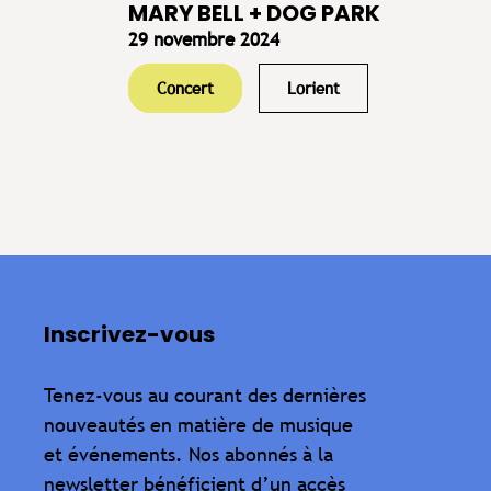
MARY BELL + DOG PARK
29 novembre 2024
Concert
Lorient
Inscrivez-vous
Tenez-vous au courant des dernières
nouveautés en matière de musique
et événements. Nos abonnés à la
newsletter bénéficient d’un accès