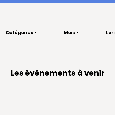
Catégories
Mois
Lor
Les évènements à venir