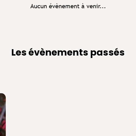
Aucun évènement à venir...
Les évènements passés