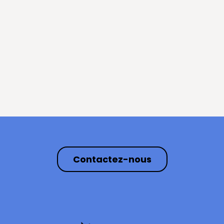
Contactez-nous