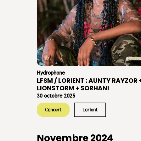
Hydrophone
LFSM / LORIENT : AUNTY RAYZOR 
LIONSTORM + SORHANI
30 octobre 2025
Concert
Lorient
Novembre 2024