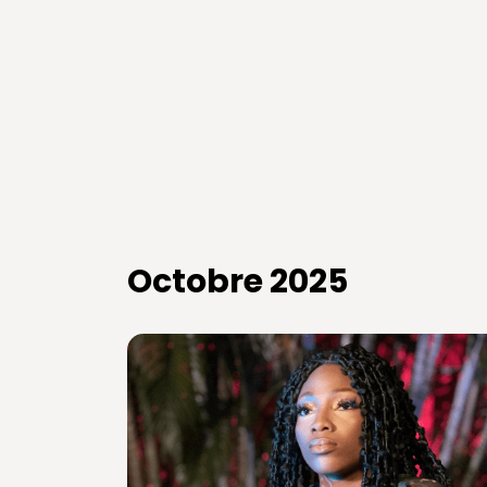
Octobre 2025