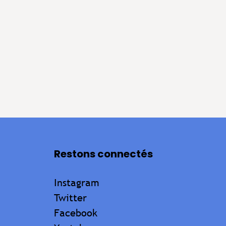
Restons connectés
Instagram
Twitter
Facebook