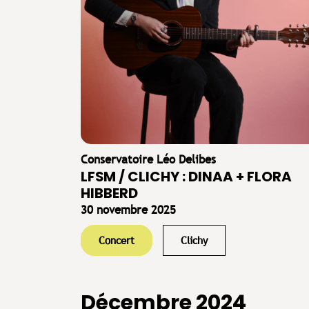
Conservatoire Léo Delibes
LFSM / CLICHY : DINAA + FLORA
HIBBERD
30 novembre 2025
Concert
Clichy
Décembre 2024