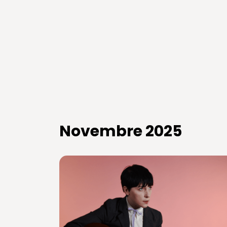
Novembre 2025