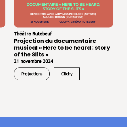
Théâtre Rutebeuf
Projection du documentaire
musical « Here to be heard : story
of the Slits »
21 novembre 2024
Projections
Clichy