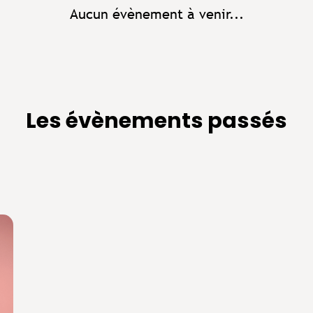
Aucun évènement à venir...
Les évènements passés