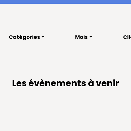
Catégories
Mois
Cl
Les évènements à venir