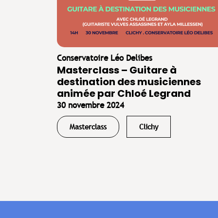
Conservatoire Léo Delibes
Masterclass – Guitare à
destination des musiciennes
animée par Chloé Legrand
30 novembre 2024
Masterclass
Clichy