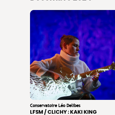
Conservatoire Léo Delibes
LFSM / CLICHY : KAKI KING