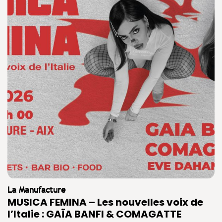
La Manufacture
MUSICA FEMINA – Les nouvelles voix de
l’Italie : GAÏA BANFI & COMAGATTE