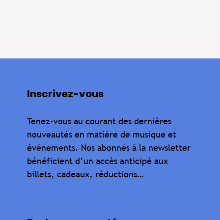
Inscrivez-vous
Tenez-vous au courant des dernières
nouveautés en matière de musique et
événements. Nos abonnés à la newsletter
bénéficient d’un accès anticipé aux
billets, cadeaux, réductions…