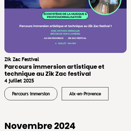
Zik Zac Festival
Parcours immersion artistique et
technique au Zik Zac festival
4 juillet 2025
Parcours immersion
Aix-en-Provence
Novembre 2024