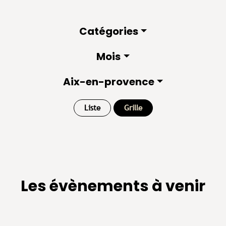
Catégories
Mois
Aix-en-provence
Liste
Grille
Les évènements à venir