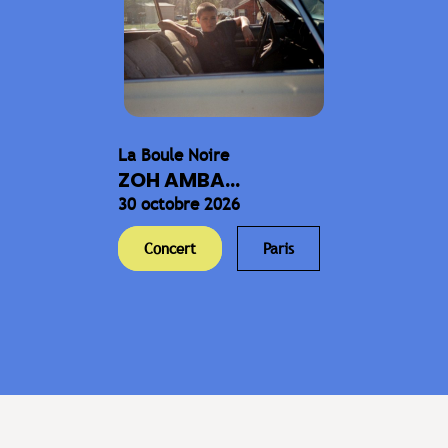
La Boule Noire
ZOH AMBA...
30 octobre 2026
Concert
Paris