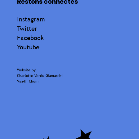
Restons connectés
Instagram
Twitter
Facebook
Youtube
Website by
Charlotte Verdu Giamarchi
,
Viseth Chum