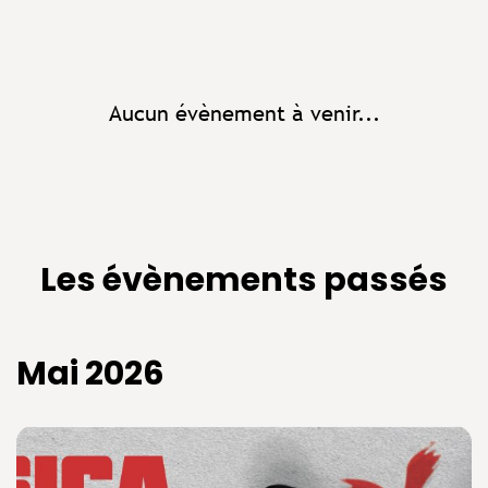
Aucun évènement à venir...
Les évènements passés
Mai 2026