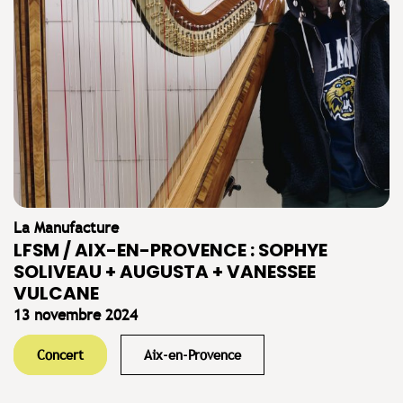
La Manufacture
LFSM / AIX-EN-PROVENCE : SOPHYE
SOLIVEAU + AUGUSTA + VANESSEE
VULCANE
13 novembre 2024
Concert
Aix-en-Provence