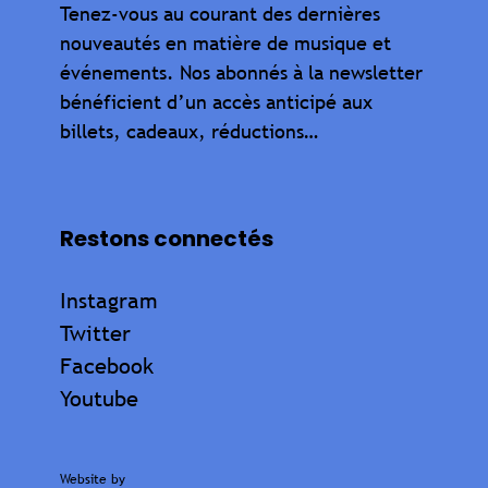
Tenez-vous au courant des dernières
nouveautés en matière de musique et
événements. Nos abonnés à la newsletter
bénéficient d’un accès anticipé aux
billets, cadeaux, réductions…
Restons connectés
Instagram
Twitter
Facebook
Youtube
Website by