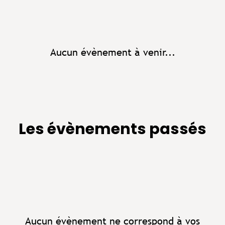
Aucun évènement à venir...
Les évènements passés
Aucun évènement ne correspond à vos