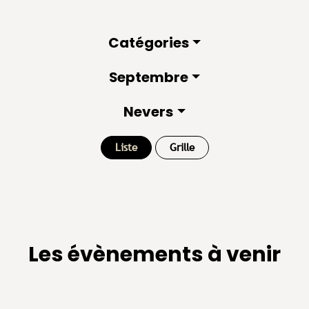
Catégories
Septembre
Nevers
Liste
Grille
Les évènements à venir