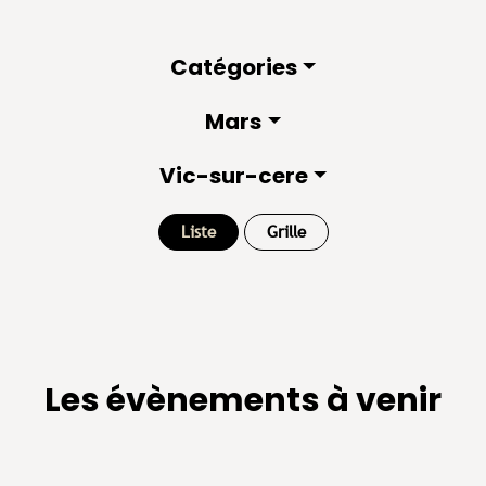
Catégories
Mars
Vic-sur-cere
Liste
Grille
Les évènements à venir