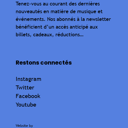
Tenez-vous au courant des dernières
nouveautés en matière de musique et
événements. Nos abonnés à la newsletter
bénéficient d’un accès anticipé aux
billets, cadeaux, réductions…
Restons connectés
Instagram
Twitter
Facebook
Youtube
Website by