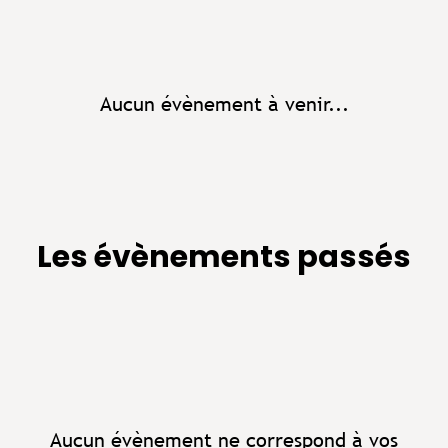
Aucun évènement à venir...
Les évènements passés
Aucun évènement ne correspond à vos