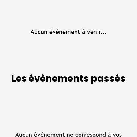
Aucun évènement à venir...
Les évènements passés
Aucun évènement ne correspond à vos