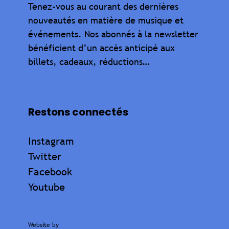
Tenez-vous au courant des dernières
nouveautés en matière de musique et
événements. Nos abonnés à la newsletter
bénéficient d’un accès anticipé aux
billets, cadeaux, réductions…
Restons connectés
Instagram
Twitter
Facebook
Youtube
Website by