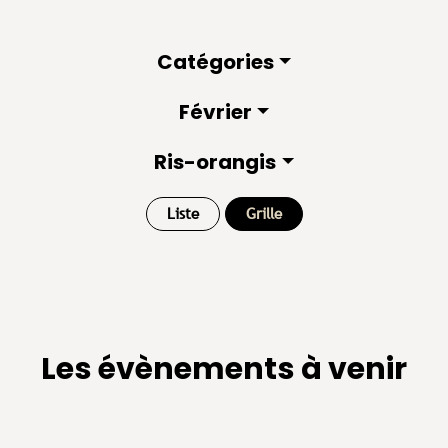
Catégories
Février
Ris-orangis
Liste
Grille
Les évènements à venir