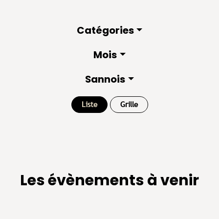
Catégories
Mois
Sannois
Liste
Grille
Les évènements à venir