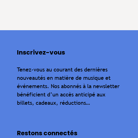
Inscrivez-vous
Tenez-vous au courant des dernières
nouveautés en matière de musique et
événements. Nos abonnés à la newsletter
bénéficient d’un accès anticipé aux
billets, cadeaux, réductions…
Restons connectés