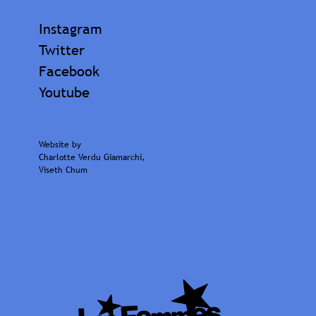
Instagram
Twitter
Facebook
Youtube
Website by
Charlotte Verdu Giamarchi
,
Viseth Chum