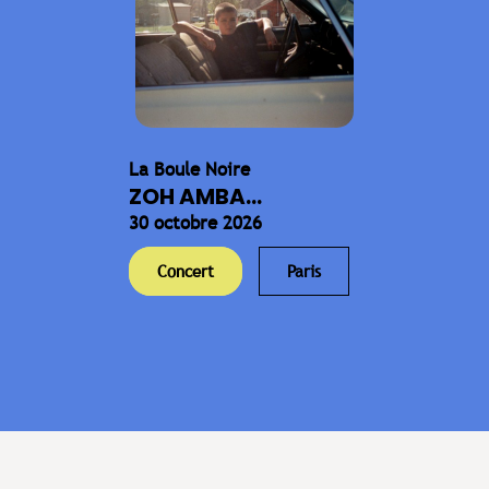
La Boule Noire
ZOH AMBA...
30 octobre 2026
Concert
Paris