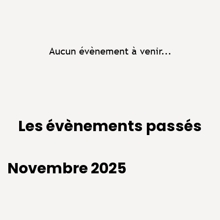
Aucun évènement à venir...
Les évènements passés
Novembre 2025