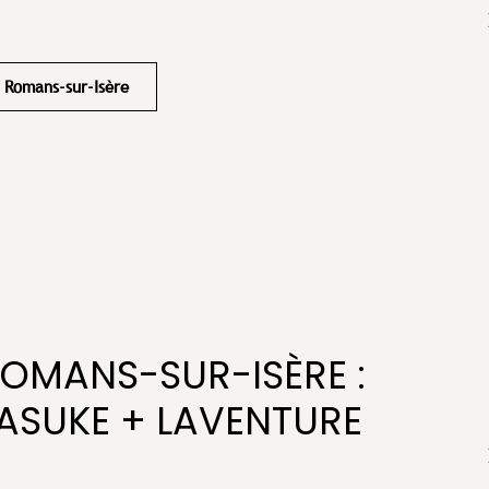
Romans-sur-Isère
ROMANS-SUR-ISÈRE :
ASUKE + LAVENTURE