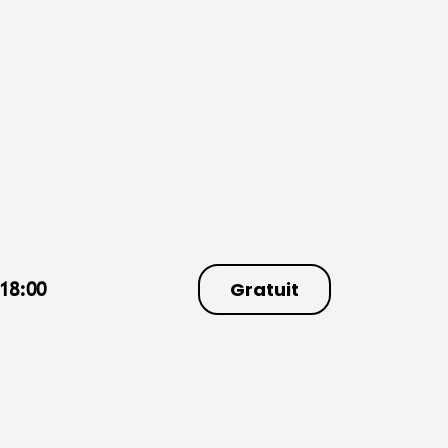
Gratuit
18:00