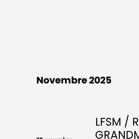
Novembre 2025
LFSM / 
GRANDMA