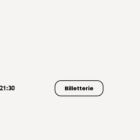
Billetterie
21:30