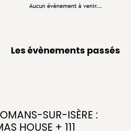
Aucun évènement à venir...
Les évènements passés
ROMANS-SUR-ISÈRE :
S HOUSE + 111