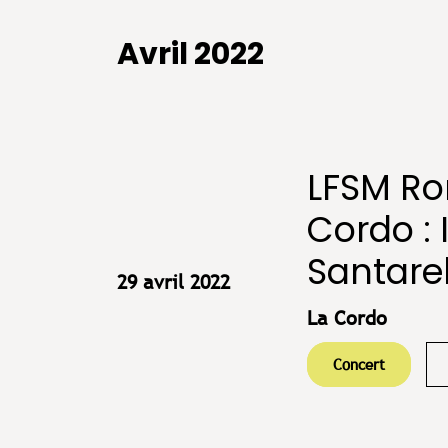
Avril 2022
LFSM Ro
Cordo :
Santarel
29 avril 2022
La Cordo
Concert