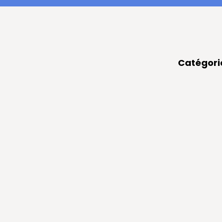
Catégori