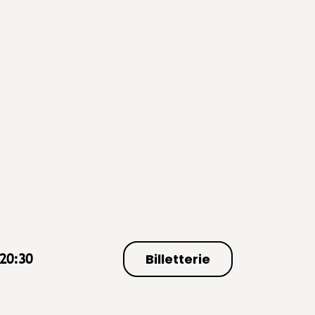
Billetterie
20:30