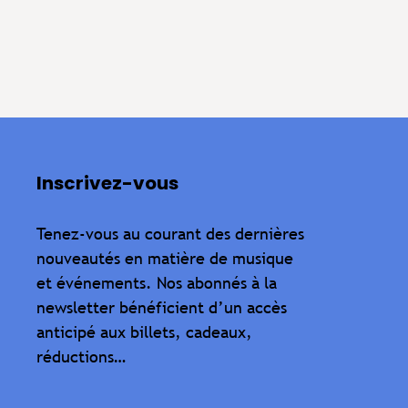
Inscrivez-vous
Tenez-vous au courant des dernières
nouveautés en matière de musique
et événements. Nos abonnés à la
newsletter bénéficient d’un accès
anticipé aux billets, cadeaux,
réductions…