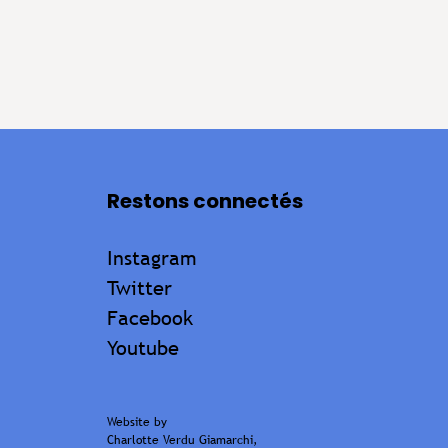
Restons connectés
Instagram
Twitter
Facebook
Youtube
Website by
Charlotte Verdu Giamarchi
,