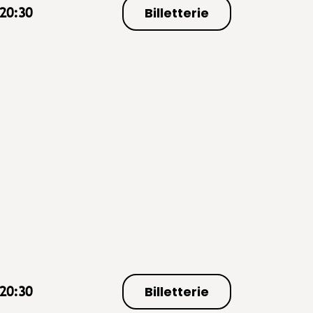
Billetterie
20:30
Billetterie
20:30