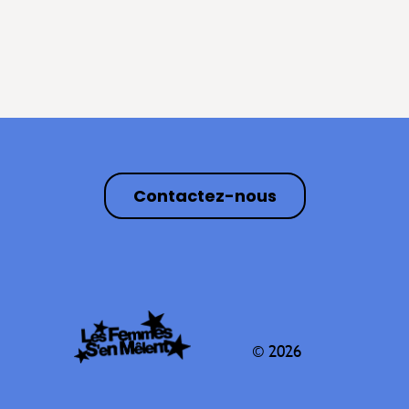
Contactez-nous
© 2026