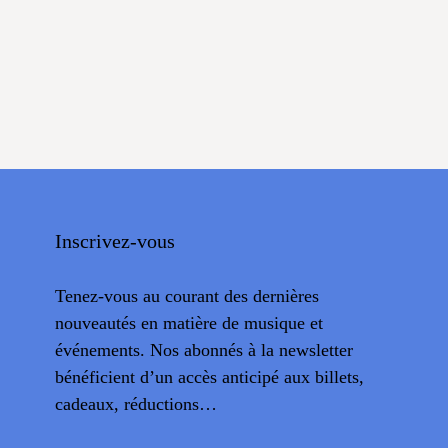
Inscrivez-vous
Tenez-vous au courant des dernières
nouveautés en matière de musique et
événements. Nos abonnés à la newsletter
bénéficient d’un accès anticipé aux billets,
cadeaux, réductions…