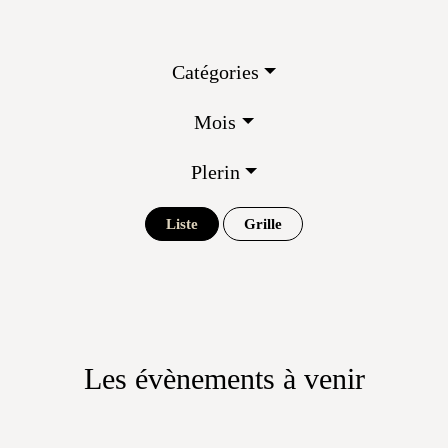
Catégories
Mois
Plerin
Liste
Grille
Les évènements à venir