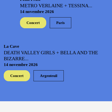
METRO VERLAINE + TESSINA...
14 novembre 2026
Concert
Paris
La Cave
DEATH VALLEY GIRLS + BELLA AND THE
BIZARRE...
14 novembre 2026
Concert
Argenteuil