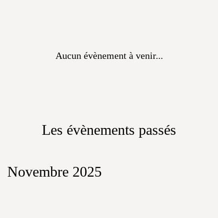
Aucun évènement à venir...
Les évènements passés
Novembre 2025