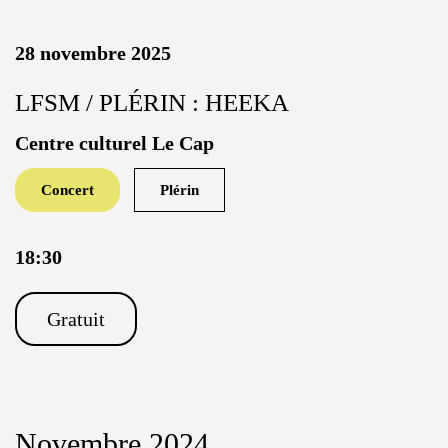
28 novembre 2025
LFSM / PLÉRIN : HEEKA
Centre culturel Le Cap
Concert
Plérin
18:30
Gratuit
Novembre 2024