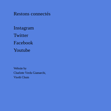
Restons connectés
Instagram
Twitter
Facebook
Youtube
Website by
Charlotte Verdu Giamarchi
,
Viseth Chum