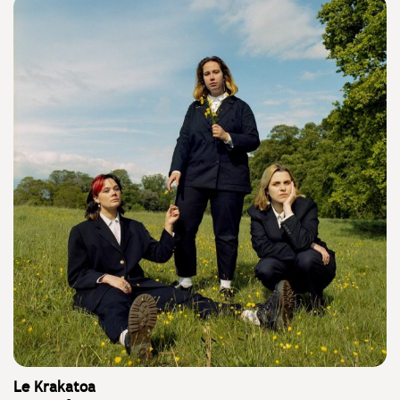
Le Krakatoa