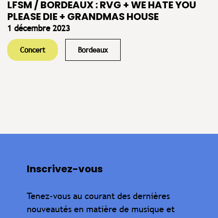
LFSM / BORDEAUX : RVG + WE HATE YOU
PLEASE DIE + GRANDMAS HOUSE
1 décembre 2023
Concert
Bordeaux
Inscrivez-vous
Tenez-vous au courant des dernières
nouveautés en matière de musique et