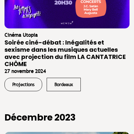
Cinéma Utopia
Soirée ciné-débat : Inégalités et
sexisme dans les musiques actuelles
avec projection du film LA CANTATRICE
CHÔME
27 novembre 2024
Projections
Bordeaux
Décembre 2023