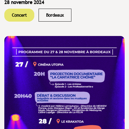
28 novembre 2024
Concert
Bordeaux