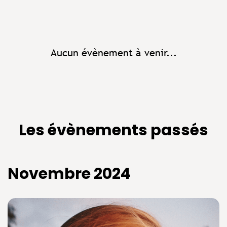
Aucun évènement à venir...
Les évènements passés
Novembre 2024