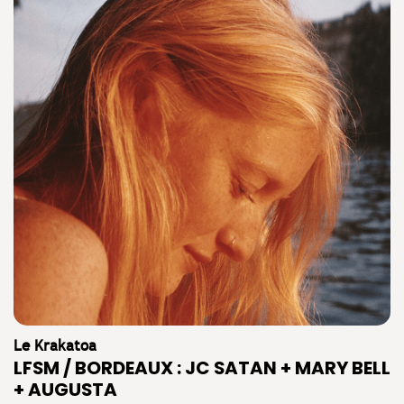
Le Krakatoa
LFSM / BORDEAUX : JC SATAN + MARY BELL
+ AUGUSTA