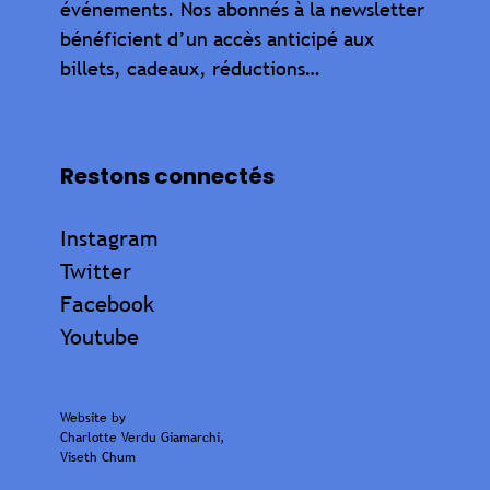
événements. Nos abonnés à la newsletter
bénéficient d’un accès anticipé aux
billets, cadeaux, réductions…
Restons connectés
Instagram
Twitter
Facebook
Youtube
Website by
Charlotte Verdu Giamarchi
,
Viseth Chum