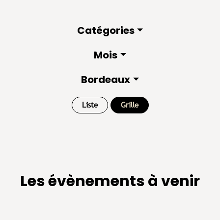
Catégories
Mois
Bordeaux
Liste
Grille
Les évènements à venir