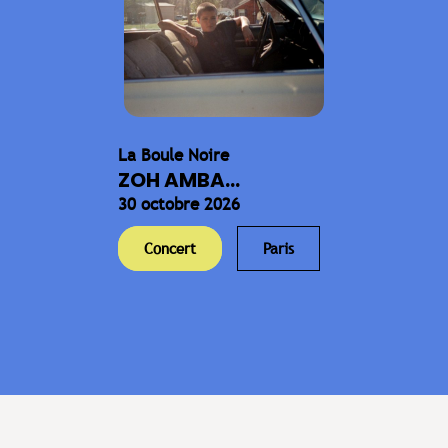
La Boule Noire
ZOH AMBA...
30 octobre 2026
Concert
Paris