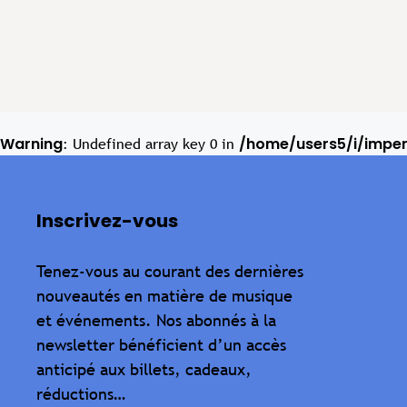
Warning
/home/users5/i/impe
: Undefined array key 0 in
Inscrivez-vous
Tenez-vous au courant des dernières
nouveautés en matière de musique
et événements. Nos abonnés à la
newsletter bénéficient d’un accès
anticipé aux billets, cadeaux,
réductions…