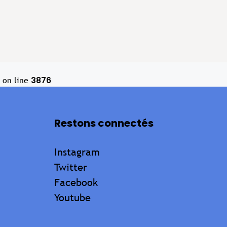
3876
on line
Restons connectés
Instagram
Twitter
Facebook
Youtube