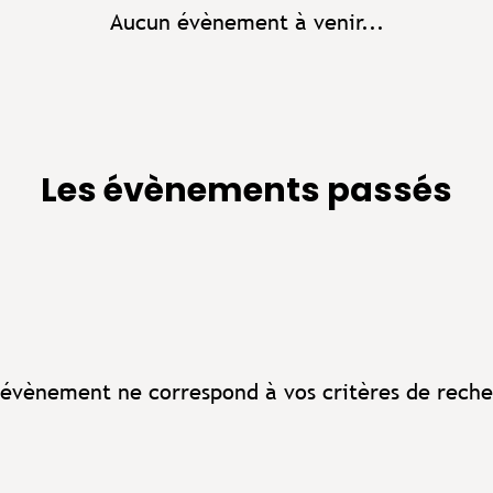
Aucun évènement à venir...
Les évènements passés
évènement ne correspond à vos critères de reche