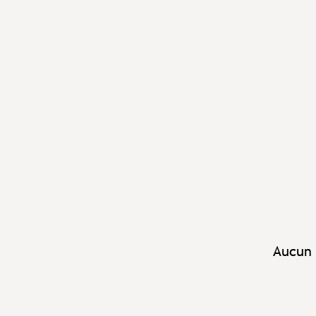
Aucun 