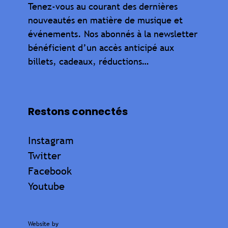
Tenez-vous au courant des dernières
nouveautés en matière de musique et
événements. Nos abonnés à la newsletter
bénéficient d’un accès anticipé aux
billets, cadeaux, réductions…
Restons connectés
Instagram
Twitter
Facebook
Youtube
Website by