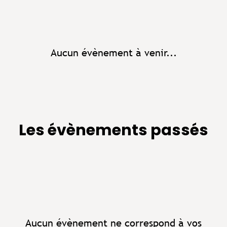
Aucun évènement à venir...
Les évènements passés
Aucun évènement ne correspond à vos