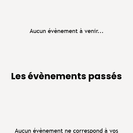
Aucun évènement à venir...
Les évènements passés
Aucun évènement ne correspond à vos