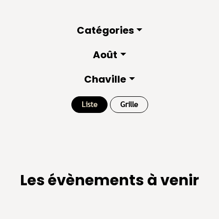
Catégories
Août
Chaville
Liste
Grille
Les évènements à venir