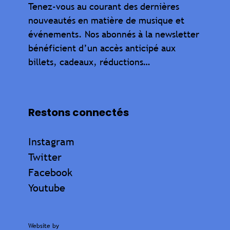
Tenez-vous au courant des dernières
nouveautés en matière de musique et
événements. Nos abonnés à la newsletter
bénéficient d’un accès anticipé aux
billets, cadeaux, réductions…
Restons connectés
Instagram
Twitter
Facebook
Youtube
Website by