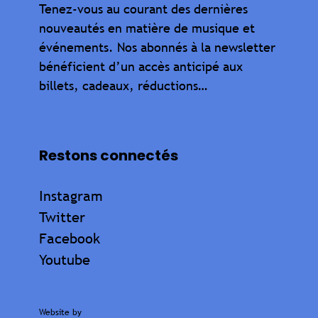
Tenez-vous au courant des dernières
nouveautés en matière de musique et
événements. Nos abonnés à la newsletter
bénéficient d’un accès anticipé aux
billets, cadeaux, réductions…
Restons connectés
Instagram
Twitter
Facebook
Youtube
Website by