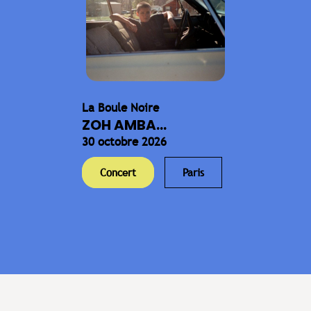
La Boule Noire
ZOH AMBA...
30 octobre 2026
Concert
Paris