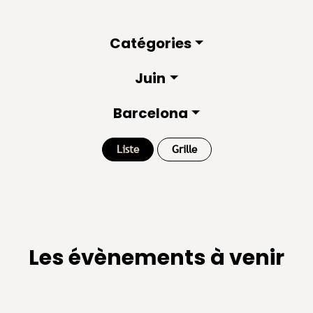
Catégories
Juin
Barcelona
Liste
Grille
Les évènements à venir