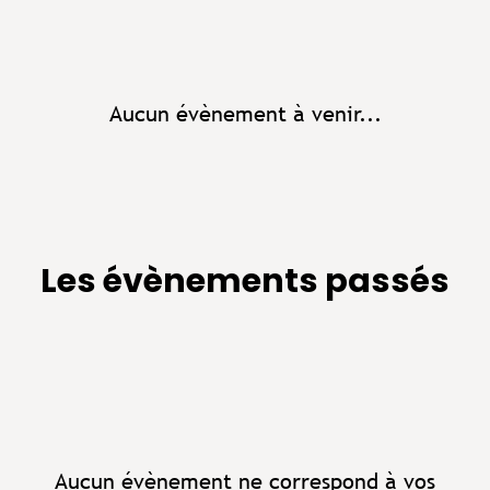
Aucun évènement à venir...
Les évènements passés
Aucun évènement ne correspond à vos