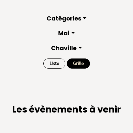
Catégories
Mai
Chaville
Liste
Grille
Les évènements à venir