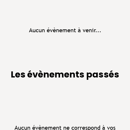
Aucun évènement à venir...
Les évènements passés
Aucun évènement ne correspond à vos