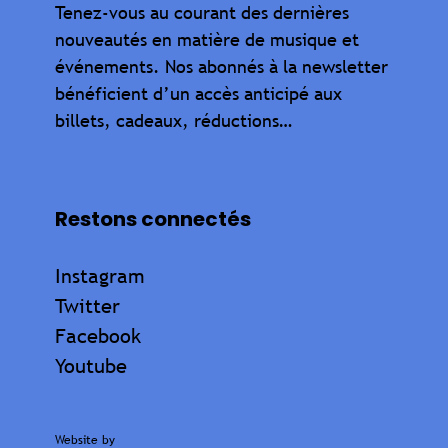
Tenez-vous au courant des dernières
nouveautés en matière de musique et
événements. Nos abonnés à la newsletter
bénéficient d’un accès anticipé aux
billets, cadeaux, réductions…
Restons connectés
Instagram
Twitter
Facebook
Youtube
Website by