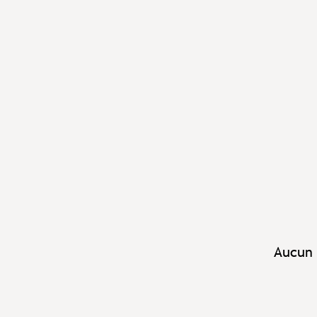
Aucun 