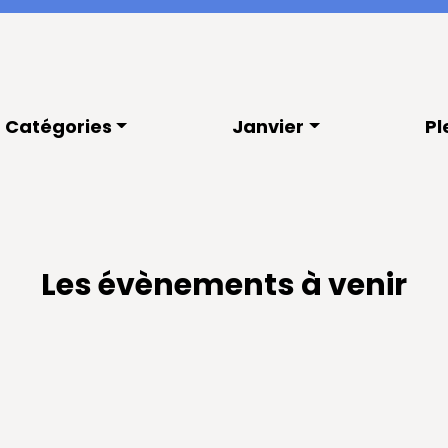
Catégories
Janvier
Pl
Les évènements à venir