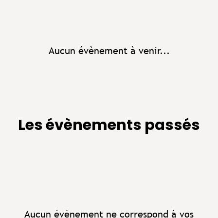
Aucun évènement à venir...
Les évènements passés
Aucun évènement ne correspond à vos