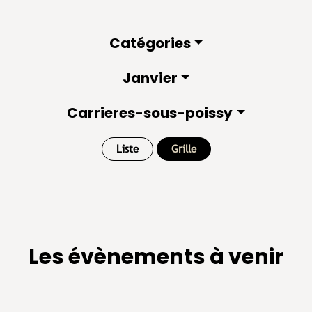
Catégories
Janvier
Carrieres-sous-poissy
Liste
Grille
Les évènements à venir