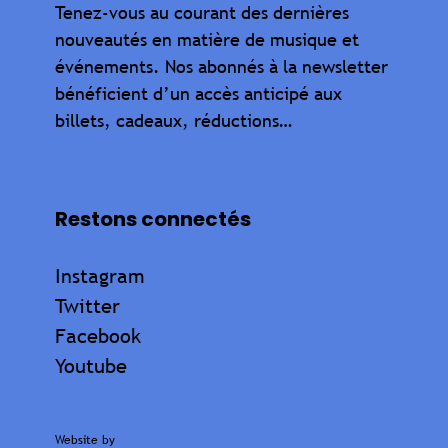
Tenez-vous au courant des dernières
nouveautés en matière de musique et
événements. Nos abonnés à la newsletter
bénéficient d’un accès anticipé aux
billets, cadeaux, réductions…
Restons connectés
Instagram
Twitter
Facebook
Youtube
Website by