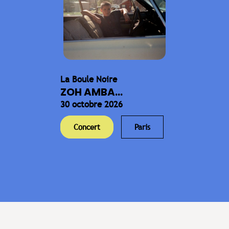
La Boule Noire
ZOH AMBA...
30 octobre 2026
Concert
Paris