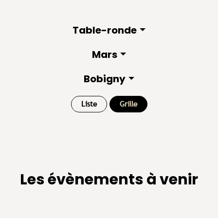
Table-ronde
Mars
Bobigny
Liste
Grille
Les évènements à venir