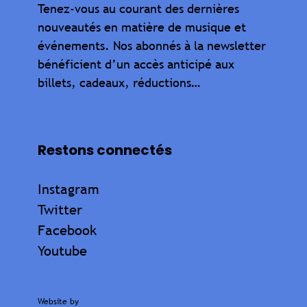
Tenez-vous au courant des dernières
nouveautés en matière de musique et
événements. Nos abonnés à la newsletter
bénéficient d’un accès anticipé aux
billets, cadeaux, réductions…
Restons connectés
Instagram
Twitter
Facebook
Youtube
Website by