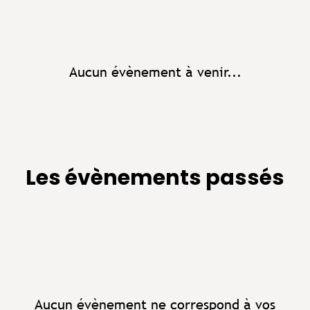
Aucun évènement à venir...
Les évènements passés
Aucun évènement ne correspond à vos