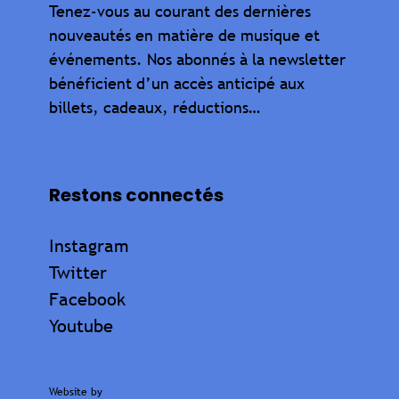
Tenez-vous au courant des dernières
nouveautés en matière de musique et
événements. Nos abonnés à la newsletter
bénéficient d’un accès anticipé aux
billets, cadeaux, réductions…
Restons connectés
Instagram
Twitter
Facebook
Youtube
Website by