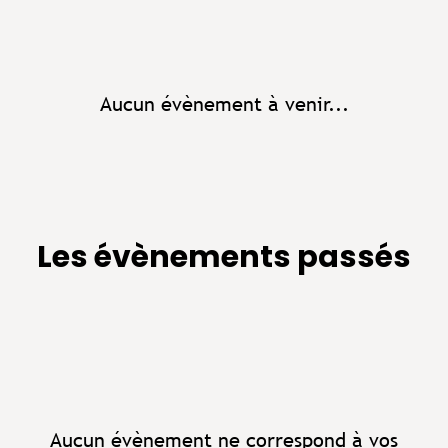
Aucun évènement à venir...
Les évènements passés
Aucun évènement ne correspond à vos