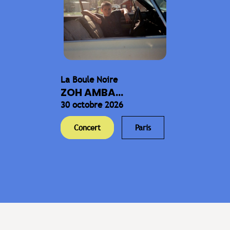
La Boule Noire
ZOH AMBA...
30 octobre 2026
Concert
Paris