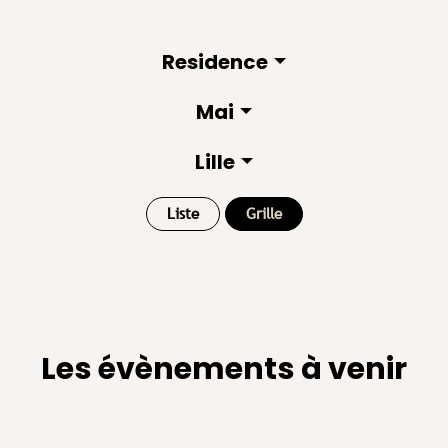
Residence
Mai
Lille
Liste
Grille
Les évènements à venir