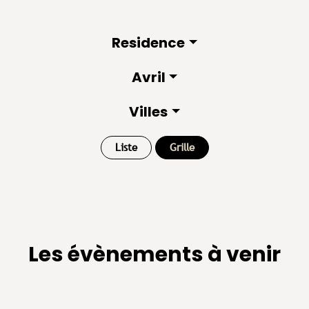
Residence
Avril
Villes
Liste
Grille
Les évènements à venir