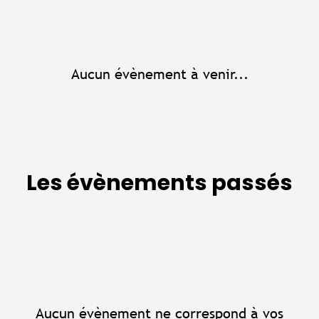
Aucun évènement à venir...
Les évènements passés
Aucun évènement ne correspond à vos