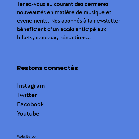
Tenez-vous au courant des dernières
nouveautés en matière de musique et
événements. Nos abonnés à la newsletter
bénéficient d’un accès anticipé aux
billets, cadeaux, réductions…
Restons connectés
Instagram
Twitter
Facebook
Youtube
Website by