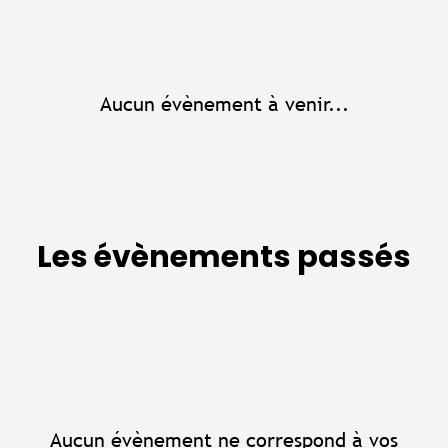
Aucun évènement à venir...
Les évènements passés
Aucun évènement ne correspond à vos