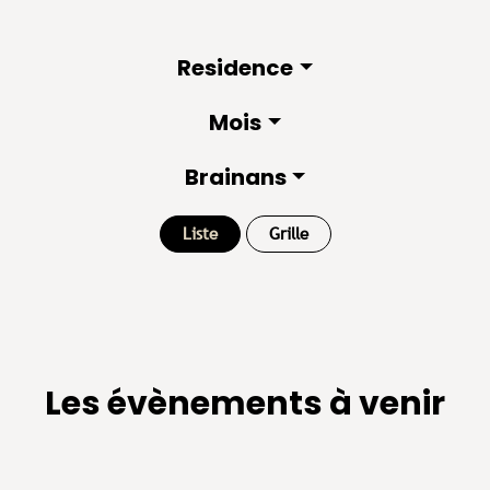
Residence
Mois
Brainans
Liste
Grille
Les évènements à venir