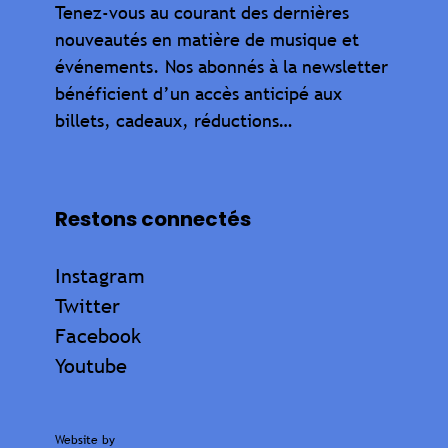
Tenez-vous au courant des dernières
nouveautés en matière de musique et
événements. Nos abonnés à la newsletter
bénéficient d’un accès anticipé aux
billets, cadeaux, réductions…
Restons connectés
Instagram
Twitter
Facebook
Youtube
Website by