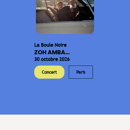
La Boule Noire
ZOH AMBA...
30 octobre 2026
Concert
Paris