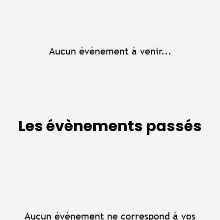
Aucun évènement à venir...
Les évènements passés
Aucun évènement ne correspond à vos