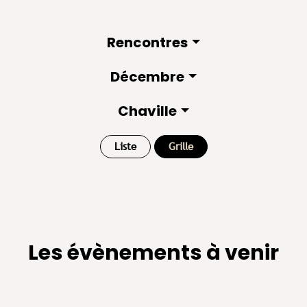
Rencontres
Décembre
Chaville
Liste
Grille
Les évènements à venir