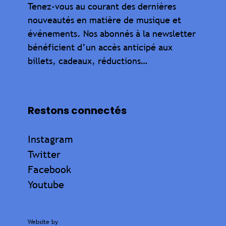
Tenez-vous au courant des dernières
nouveautés en matière de musique et
événements. Nos abonnés à la newsletter
bénéficient d’un accès anticipé aux
billets, cadeaux, réductions…
Restons connectés
Instagram
Twitter
Facebook
Youtube
Website by