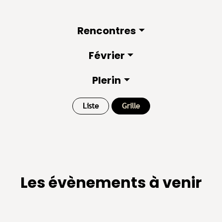
Rencontres
Février
Plerin
Liste
Grille
Les évènements à venir