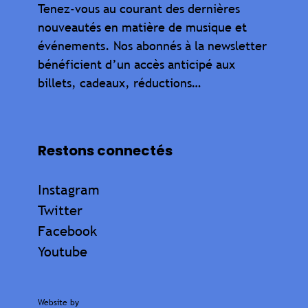
Tenez-vous au courant des dernières
nouveautés en matière de musique et
événements. Nos abonnés à la newsletter
bénéficient d’un accès anticipé aux
billets, cadeaux, réductions…
Restons connectés
Instagram
Twitter
Facebook
Youtube
Website by