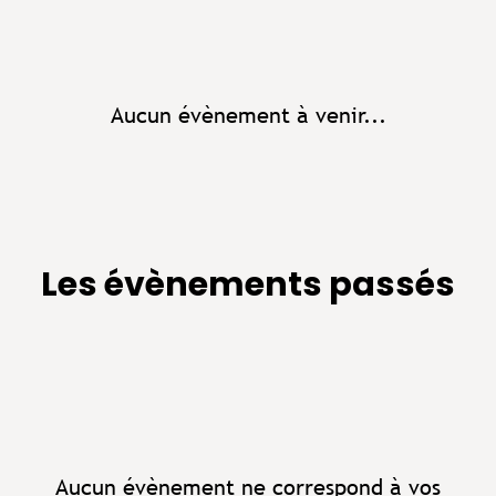
Aucun évènement à venir...
Les évènements passés
Aucun évènement ne correspond à vos