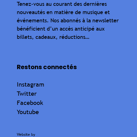
Tenez-vous au courant des dernières
nouveautés en matière de musique et
événements. Nos abonnés à la newsletter
bénéficient d’un accès anticipé aux
billets, cadeaux, réductions…
Restons connectés
Instagram
Twitter
Facebook
Youtube
Website by