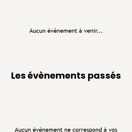
Aucun évènement à venir...
Les évènements passés
Aucun évènement ne correspond à vos