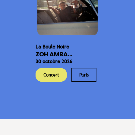
La Boule Noire
ZOH AMBA...
30 octobre 2026
Concert
Paris