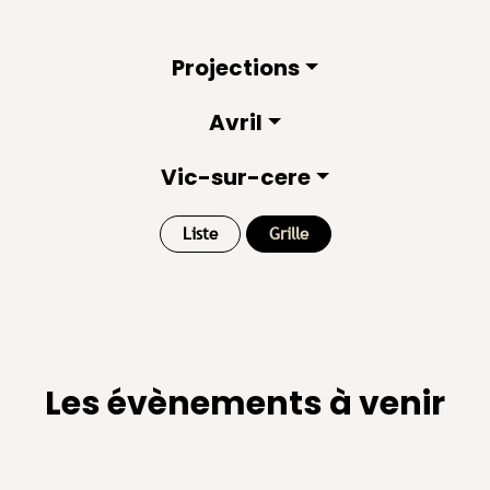
Projections
Avril
Vic-sur-cere
Liste
Grille
Les évènements à venir