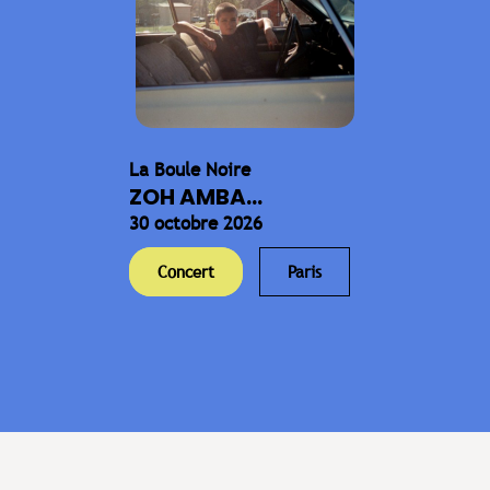
La Boule Noire
ZOH AMBA...
30 octobre 2026
Concert
Paris