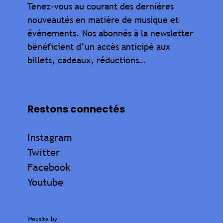
Tenez-vous au courant des dernières
nouveautés en matière de musique et
événements. Nos abonnés à la newsletter
bénéficient d’un accès anticipé aux
billets, cadeaux, réductions…
Restons connectés
Instagram
Twitter
Facebook
Youtube
Website by