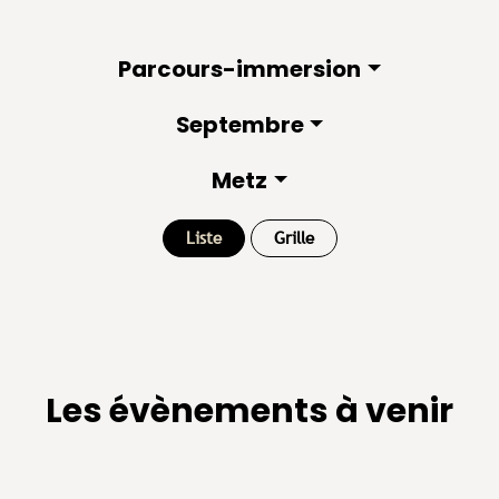
Parcours-immersion
Septembre
Metz
Liste
Grille
Les évènements à venir