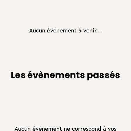
Aucun évènement à venir...
Les évènements passés
Aucun évènement ne correspond à vos