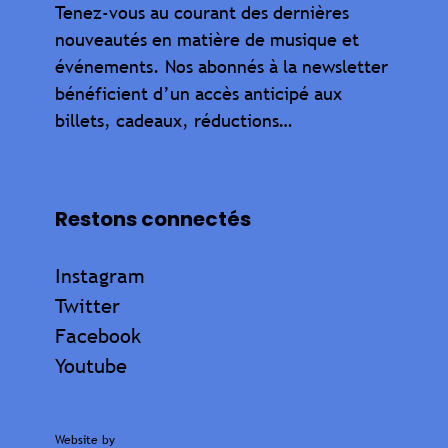
Tenez-vous au courant des dernières
nouveautés en matière de musique et
événements. Nos abonnés à la newsletter
bénéficient d’un accès anticipé aux
billets, cadeaux, réductions…
Restons connectés
Instagram
Twitter
Facebook
Youtube
Website by