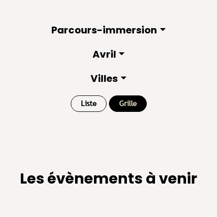
Parcours-immersion
Avril
Villes
Liste
Grille
Les évènements à venir