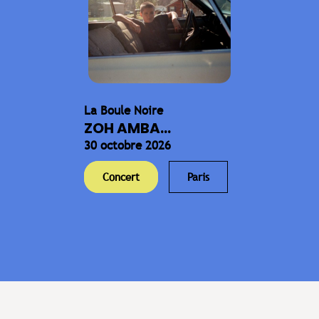
La Boule Noire
ZOH AMBA...
30 octobre 2026
Concert
Paris