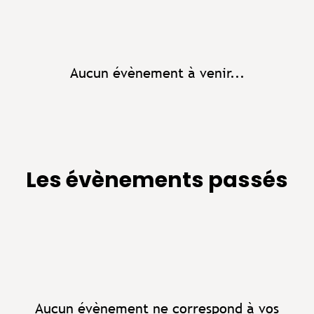
Aucun évènement à venir...
Les évènements passés
Aucun évènement ne correspond à vos