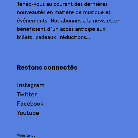
Tenez-vous au courant des dernières
nouveautés en matière de musique et
événements. Nos abonnés à la newsletter
bénéficient d’un accès anticipé aux
billets, cadeaux, réductions…
Restons connectés
Instagram
Twitter
Facebook
Youtube
Website by