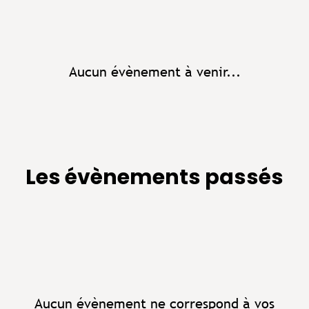
Aucun évènement à venir...
Les évènements passés
Aucun évènement ne correspond à vos