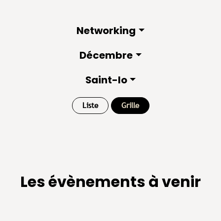
Networking
Décembre
Saint-lo
Liste
Grille
Les évènements à venir