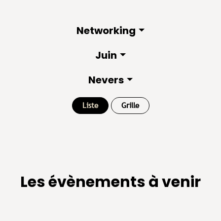
Networking
Juin
Nevers
Liste
Grille
Les évènements à venir