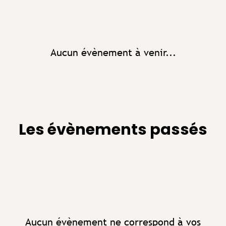
Aucun évènement à venir...
Les évènements passés
Aucun évènement ne correspond à vos