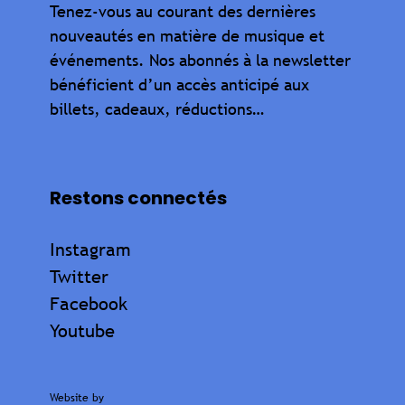
Tenez-vous au courant des dernières
nouveautés en matière de musique et
événements. Nos abonnés à la newsletter
bénéficient d’un accès anticipé aux
billets, cadeaux, réductions…
Restons connectés
Instagram
Twitter
Facebook
Youtube
Website by