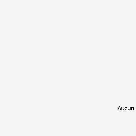
Aucun 