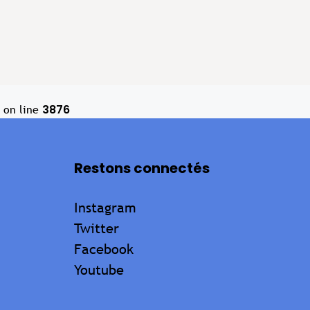
3876
on line
Restons connectés
Instagram
Twitter
Facebook
Youtube