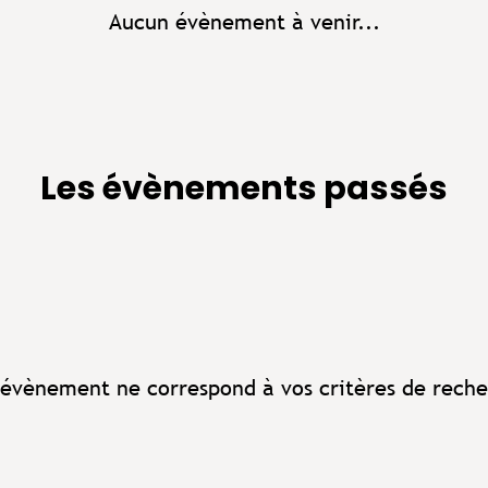
Aucun évènement à venir...
Les évènements passés
évènement ne correspond à vos critères de reche