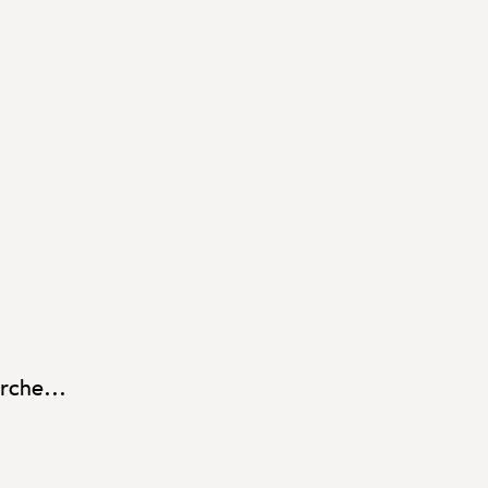
rche...