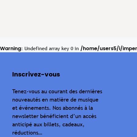
Warning
/home/users5/i/impe
: Undefined array key 0 in
Inscrivez-vous
Tenez-vous au courant des dernières
nouveautés en matière de musique
et événements. Nos abonnés à la
newsletter bénéficient d’un accès
anticipé aux billets, cadeaux,
réductions…