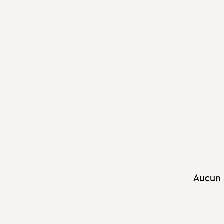
Aucun 