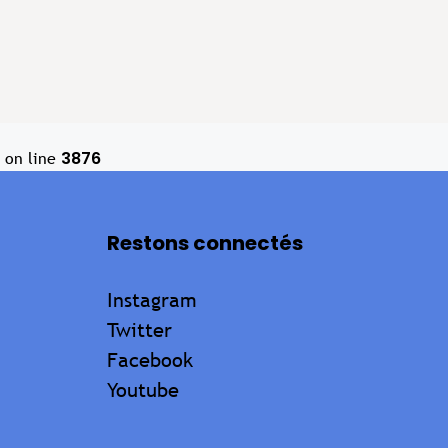
3876
on line
Restons connectés
Instagram
Twitter
Facebook
Youtube