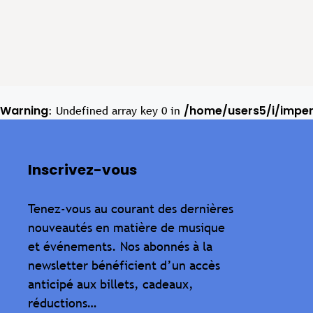
Warning
/home/users5/i/impe
: Undefined array key 0 in
Inscrivez-vous
Tenez-vous au courant des dernières
nouveautés en matière de musique
et événements. Nos abonnés à la
newsletter bénéficient d’un accès
anticipé aux billets, cadeaux,
réductions…