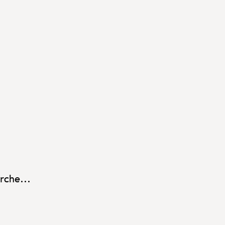
rche...