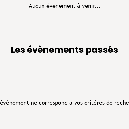
Aucun évènement à venir...
Les évènements passés
évènement ne correspond à vos critères de reche