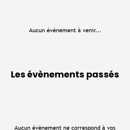
Aucun évènement à venir...
Les évènements passés
Aucun évènement ne correspond à vos