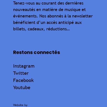
Tenez-vous au courant des dernières
nouveautés en matière de musique et
événements. Nos abonnés à la newsletter
bénéficient d’un accès anticipé aux
billets, cadeaux, réductions…
Restons connectés
Instagram
Twitter
Facebook
Youtube
Website by