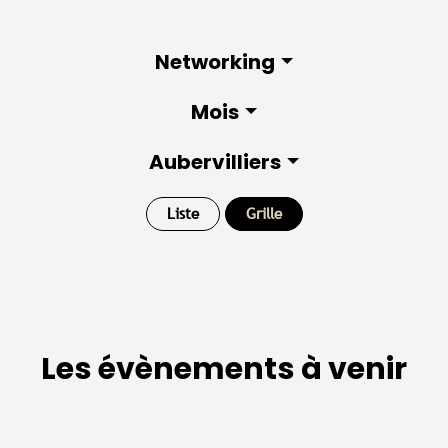
Networking
Mois
Aubervilliers
Liste
Grille
Les évènements à venir