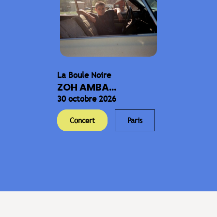
La Boule Noire
ZOH AMBA...
30 octobre 2026
Concert
Paris