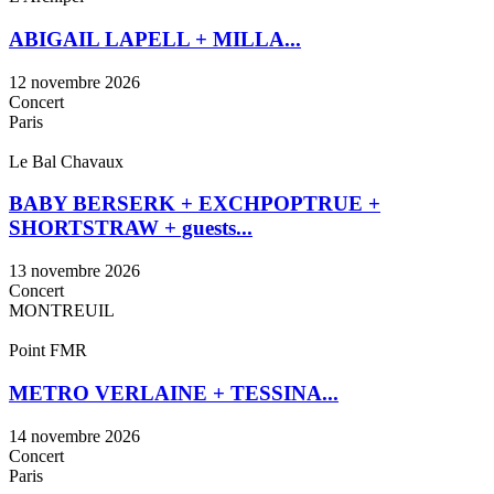
ABIGAIL LAPELL + MILLA...
12 novembre 2026
Concert
Paris
Le Bal Chavaux
BABY BERSERK + EXCHPOPTRUE +
SHORTSTRAW + guests...
13 novembre 2026
Concert
MONTREUIL
Point FMR
METRO VERLAINE + TESSINA...
14 novembre 2026
Concert
Paris