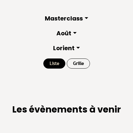
Masterclass
Août
Lorient
Liste
Grille
Les évènements à venir