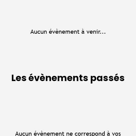
Aucun évènement à venir...
Les évènements passés
Aucun évènement ne correspond à vos