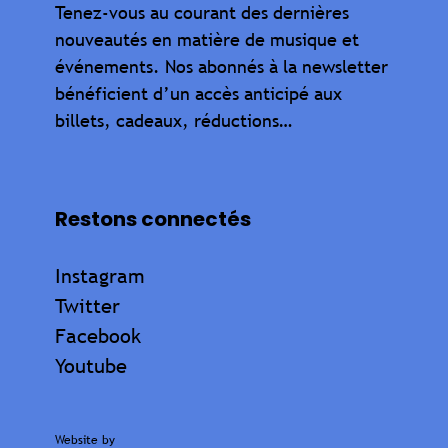
Tenez-vous au courant des dernières
nouveautés en matière de musique et
événements. Nos abonnés à la newsletter
bénéficient d’un accès anticipé aux
billets, cadeaux, réductions…
Restons connectés
Instagram
Twitter
Facebook
Youtube
Website by