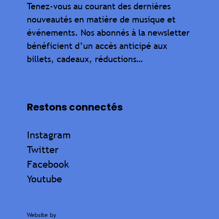
Tenez-vous au courant des dernières
nouveautés en matière de musique et
événements. Nos abonnés à la newsletter
bénéficient d’un accès anticipé aux
billets, cadeaux, réductions…
Restons connectés
Instagram
Twitter
Facebook
Youtube
Website by