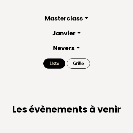
Masterclass
Janvier
Nevers
Liste
Grille
Les évènements à venir