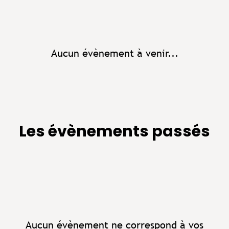
Aucun évènement à venir...
Les évènements passés
Aucun évènement ne correspond à vos