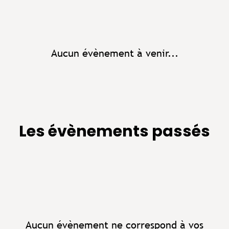
Aucun évènement à venir...
Les évènements passés
Aucun évènement ne correspond à vos