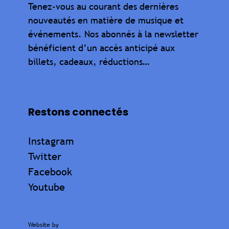
Tenez-vous au courant des dernières
nouveautés en matière de musique et
événements. Nos abonnés à la newsletter
bénéficient d’un accès anticipé aux
billets, cadeaux, réductions…
Restons connectés
Instagram
Twitter
Facebook
Youtube
Website by