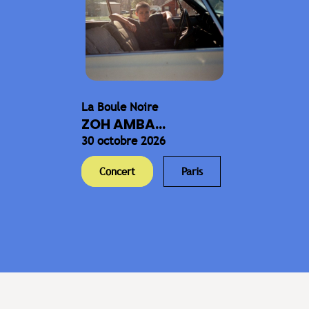
La Boule Noire
ZOH AMBA...
30 octobre 2026
Concert
Paris