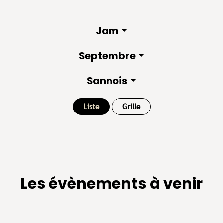
Jam
Septembre
Sannois
Liste
Grille
Les évènements à venir