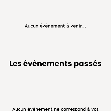
Aucun évènement à venir...
Les évènements passés
Aucun évènement ne correspond à vos