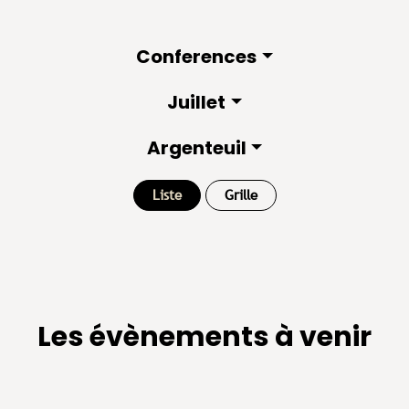
Conferences
Juillet
Argenteuil
Liste
Grille
Les évènements à venir