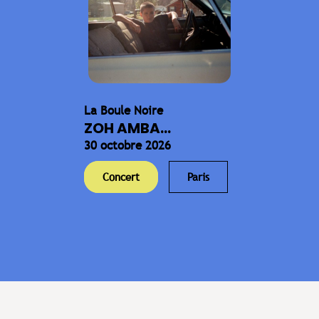
La Boule Noire
ZOH AMBA...
30 octobre 2026
Concert
Paris