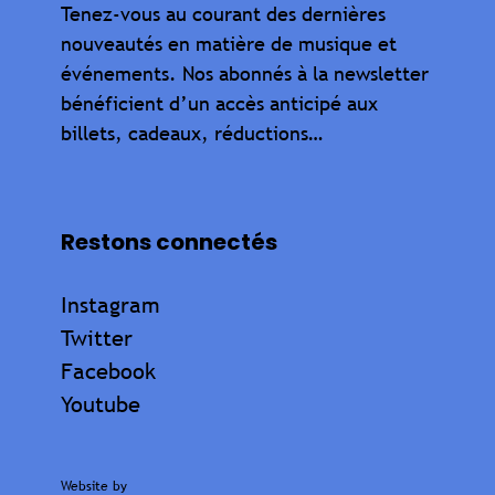
Tenez-vous au courant des dernières
nouveautés en matière de musique et
événements. Nos abonnés à la newsletter
bénéficient d’un accès anticipé aux
billets, cadeaux, réductions…
Restons connectés
Instagram
Twitter
Facebook
Youtube
Website by