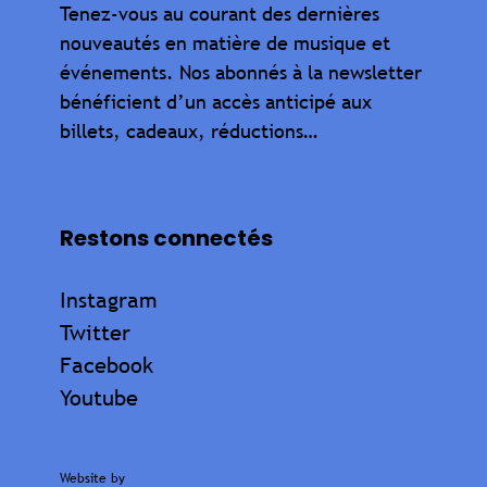
Tenez-vous au courant des dernières
nouveautés en matière de musique et
événements. Nos abonnés à la newsletter
bénéficient d’un accès anticipé aux
billets, cadeaux, réductions…
Restons connectés
Instagram
Twitter
Facebook
Youtube
Website by