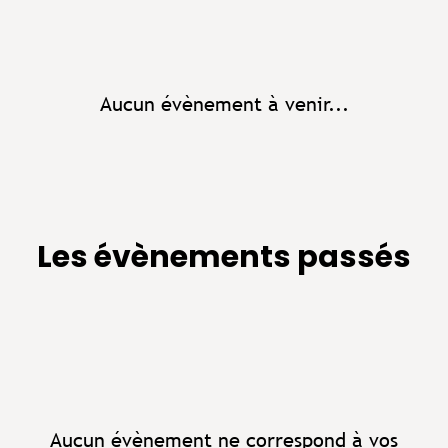
Aucun évènement à venir...
Les évènements passés
Aucun évènement ne correspond à vos