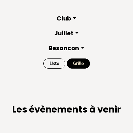
Club
Juillet
Besancon
Liste
Grille
Les évènements à venir