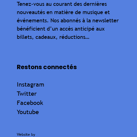
Tenez-vous au courant des dernières
nouveautés en matière de musique et
événements. Nos abonnés à la newsletter
bénéficient d’un accès anticipé aux
billets, cadeaux, réductions…
Restons connectés
Instagram
Twitter
Facebook
Youtube
Website by