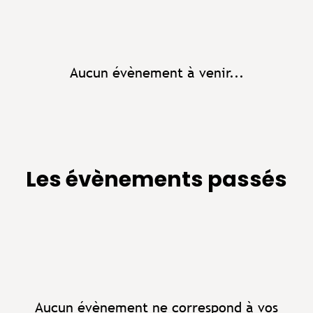
Aucun évènement à venir...
Les évènements passés
Aucun évènement ne correspond à vos