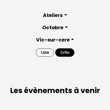
Ateliers
Octobre
Vic-sur-cere
Liste
Grille
Les évènements à venir