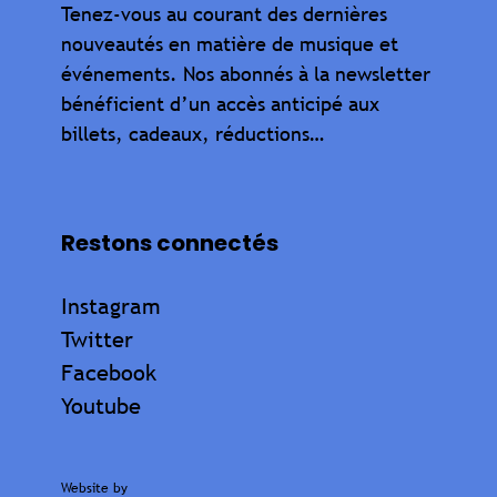
Tenez-vous au courant des dernières
nouveautés en matière de musique et
événements. Nos abonnés à la newsletter
bénéficient d’un accès anticipé aux
billets, cadeaux, réductions…
Restons connectés
Instagram
Twitter
Facebook
Youtube
Website by