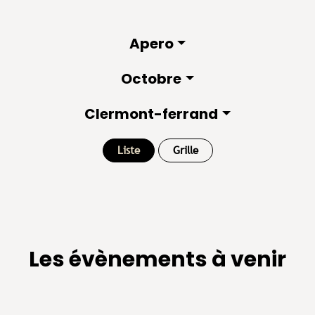
Apero
Octobre
Clermont-ferrand
Liste
Grille
Les évènements à venir