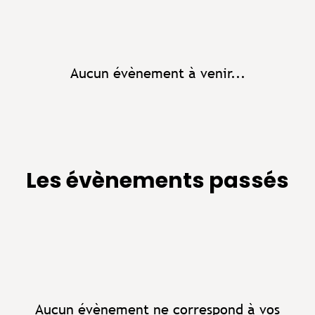
Aucun évènement à venir...
Les évènements passés
Aucun évènement ne correspond à vos