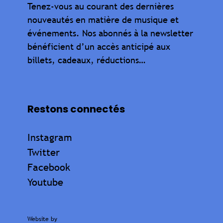
Tenez-vous au courant des dernières
nouveautés en matière de musique et
événements. Nos abonnés à la newsletter
bénéficient d’un accès anticipé aux
billets, cadeaux, réductions…
Restons connectés
Instagram
Twitter
Facebook
Youtube
Website by