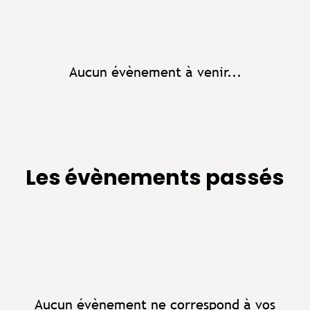
Aucun évènement à venir...
Les évènements passés
Aucun évènement ne correspond à vos