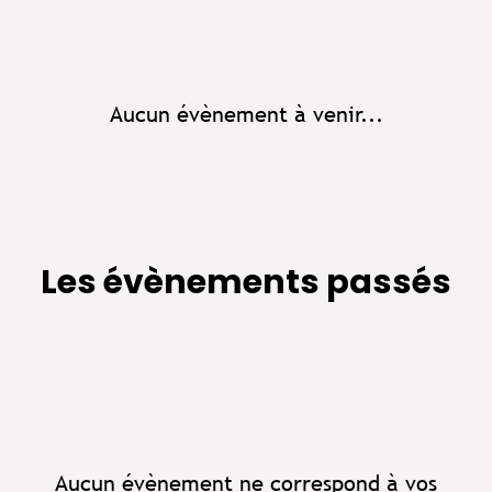
Aucun évènement à venir...
Les évènements passés
Aucun évènement ne correspond à vos