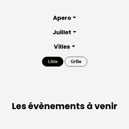
Apero
Juillet
Villes
Liste
Grille
Les évènements à venir