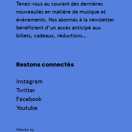
Tenez-vous au courant des dernières
nouveautés en matière de musique et
événements. Nos abonnés à la newsletter
bénéficient d’un accès anticipé aux
billets, cadeaux, réductions…
Restons connectés
Instagram
Twitter
Facebook
Youtube
Website by