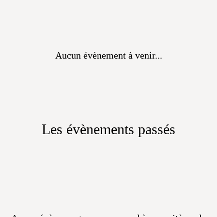
Aucun évènement à venir...
Les évènements passés