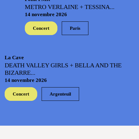
METRO VERLAINE + TESSINA...
14 novembre 2026
Concert
Paris
La Cave
DEATH VALLEY GIRLS + BELLA AND THE
BIZARRE...
14 novembre 2026
Concert
Argenteuil