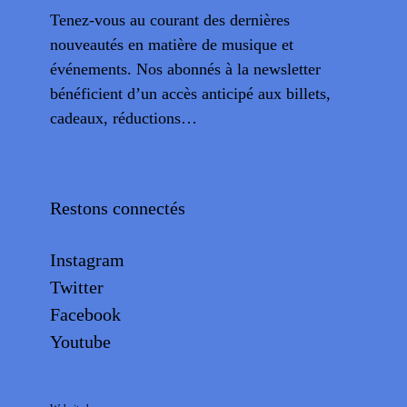
Tenez-vous au courant des dernières
nouveautés en matière de musique et
événements. Nos abonnés à la newsletter
bénéficient d’un accès anticipé aux billets,
cadeaux, réductions…
Restons connectés
Instagram
Twitter
Facebook
Youtube