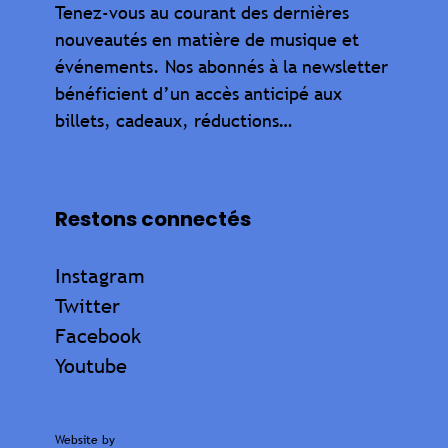
Tenez-vous au courant des dernières
nouveautés en matière de musique et
événements. Nos abonnés à la newsletter
bénéficient d’un accès anticipé aux
billets, cadeaux, réductions…
Restons connectés
Instagram
Twitter
Facebook
Youtube
Website by