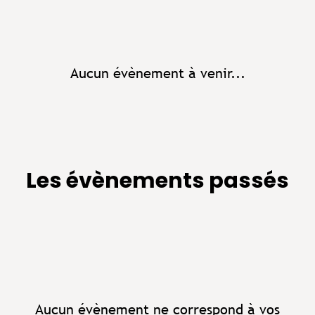
Aucun évènement à venir...
Les évènements passés
Aucun évènement ne correspond à vos