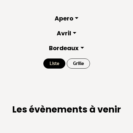
Apero
Avril
Bordeaux
Liste
Grille
Les évènements à venir