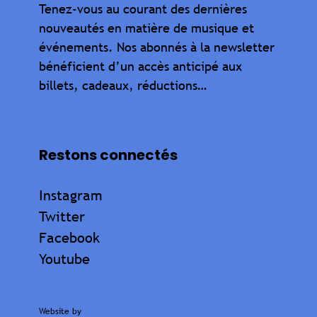
Tenez-vous au courant des dernières
nouveautés en matière de musique et
événements. Nos abonnés à la newsletter
bénéficient d’un accès anticipé aux
billets, cadeaux, réductions…
Restons connectés
Instagram
Twitter
Facebook
Youtube
Website by