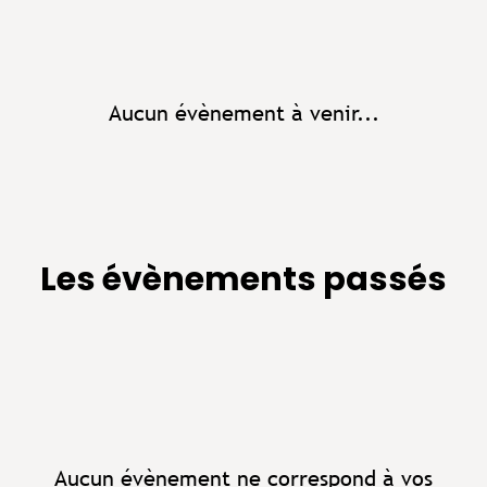
Aucun évènement à venir...
Les évènements passés
Aucun évènement ne correspond à vos