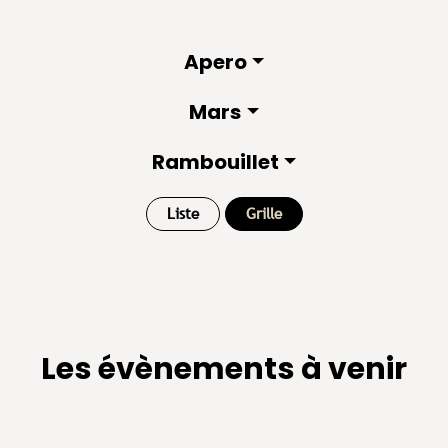
Apero
Mars
Rambouillet
Liste
Grille
Les évènements à venir