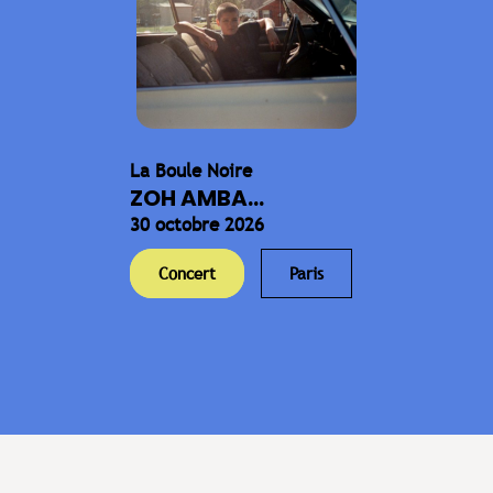
La Boule Noire
ZOH AMBA...
30 octobre 2026
Concert
Paris