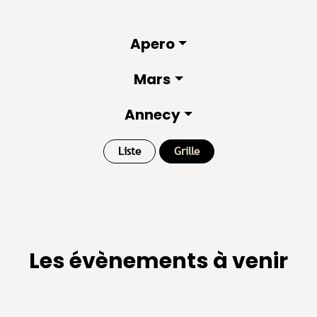
Apero
Mars
Annecy
Liste
Grille
Les évènements à venir