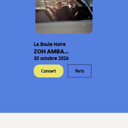
La Boule Noire
ZOH AMBA...
30 octobre 2026
Concert
Paris