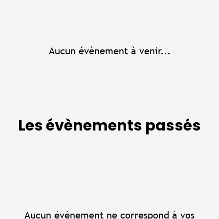
Aucun évènement à venir...
Les évènements passés
Aucun évènement ne correspond à vos