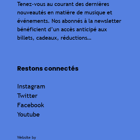
Tenez-vous au courant des dernières
nouveautés en matière de musique et
événements. Nos abonnés à la newsletter
bénéficient d’un accès anticipé aux
billets, cadeaux, réductions…
Restons connectés
Instagram
Twitter
Facebook
Youtube
Website by