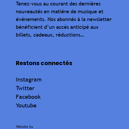
Tenez-vous au courant des dernières
nouveautés en matière de musique et
événements. Nos abonnés à la newsletter
bénéficient d’un accès anticipé aux
billets, cadeaux, réductions…
Restons connectés
Instagram
Twitter
Facebook
Youtube
Website by