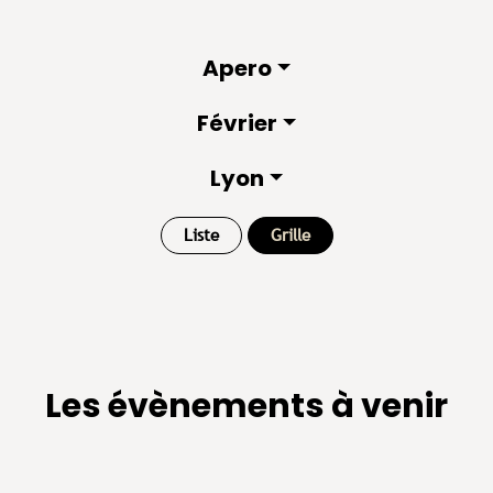
Apero
Février
Lyon
Liste
Grille
Les évènements à venir