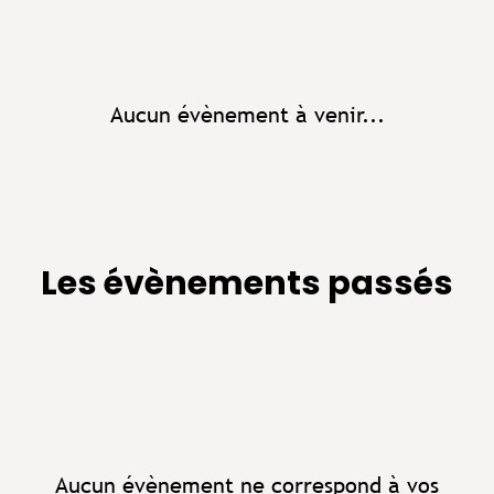
Aucun évènement à venir...
Les évènements passés
Aucun évènement ne correspond à vos