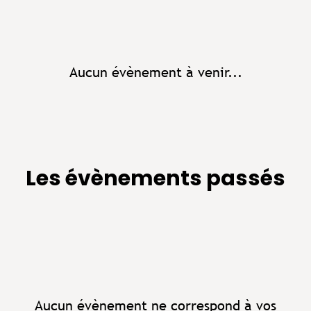
Aucun évènement à venir...
Les évènements passés
Aucun évènement ne correspond à vos