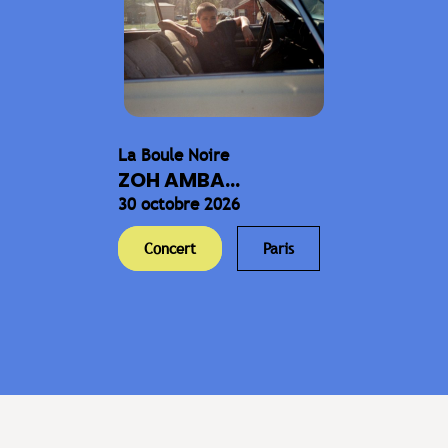
La Boule Noire
ZOH AMBA...
30 octobre 2026
Concert
Paris