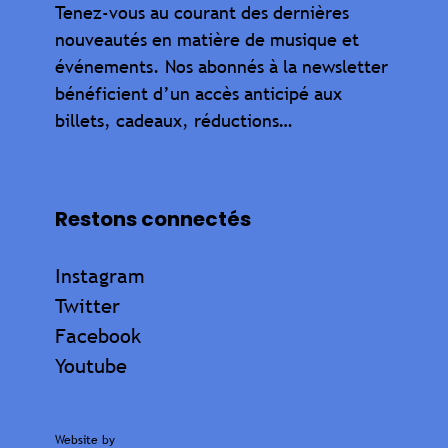
Tenez-vous au courant des dernières
nouveautés en matière de musique et
événements. Nos abonnés à la newsletter
bénéficient d’un accès anticipé aux
billets, cadeaux, réductions…
Restons connectés
Instagram
Twitter
Facebook
Youtube
Website by