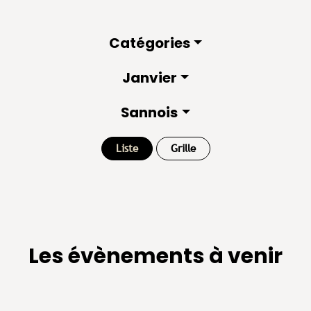
Catégories
Janvier
Sannois
Liste
Grille
Les évènements à venir