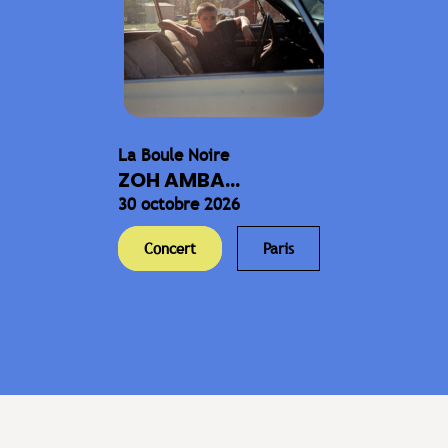
La Boule Noire
ZOH AMBA...
30 octobre 2026
Concert
Paris