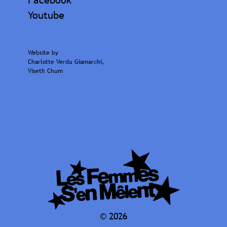
Youtube
Website by
Charlotte Verdu Giamarchi
,
Viseth Chum
© 2026