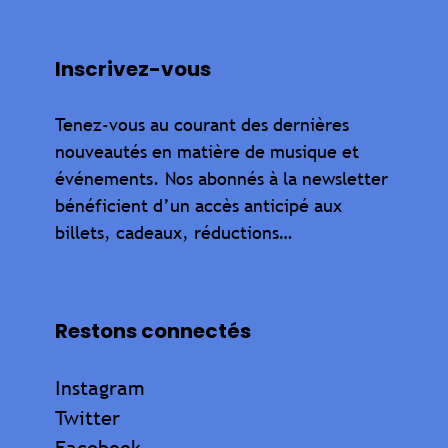
Inscrivez-vous
Tenez-vous au courant des dernières
nouveautés en matière de musique et
événements. Nos abonnés à la newsletter
bénéficient d’un accès anticipé aux
billets, cadeaux, réductions…
Restons connectés
Instagram
Twitter
Facebook