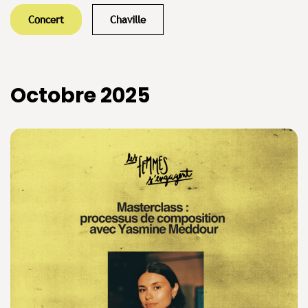
Concert
Chaville
Octobre 2025