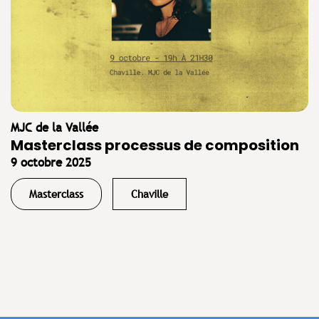
MJC de la Vallée
Masterclass processus de composition
9 octobre 2025
Masterclass
Chaville