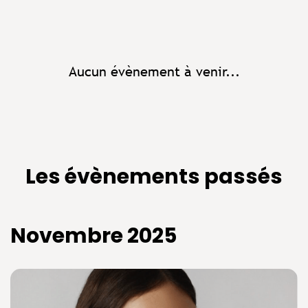
Aucun évènement à venir...
Les évènements passés
Novembre 2025