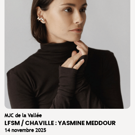
MJC de la Vallée
LFSM / CHAVILLE : YASMINE MEDDOUR
14 novembre 2025