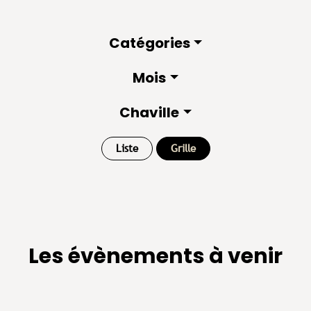
Catégories
Mois
Chaville
Liste
Grille
Les évènements à venir